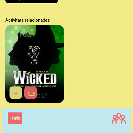
Activitats relacionades