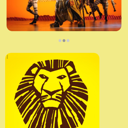
Diapositiva 2 de 3