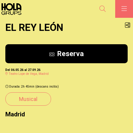
Cerca
EL REY LEÓN
Reserva
Del 06.05.26
al 27.09.26
Teatro Lope de Vega, Madrid
Durada:
2h 45min (descans inclòs)
Musical
Madrid