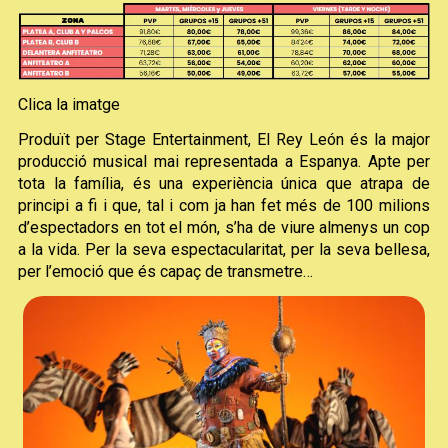
Clica la imatge
Produït per Stage Entertainment, El Rey León és la major
producció musical mai representada a Espanya. Apte per
tota la família, és una experiència única que atrapa de
principi a fi i que, tal i com ja han fet més de 100 milions
d’espectadors en tot el món, s’ha de viure almenys un cop
a la vida. Per la seva espectacularitat, per la seva bellesa,
per l’emoció que és capaç de transmetre…