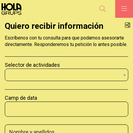
Buscar
Quiero recibir información
Escríbenos con tu consulta para que podamos asesorarte
directamente. Responderemos tu petición lo antes posible.
Selector de actividades
Camp de data