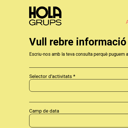
Vull rebre informació
Escriu-nos amb la teva consulta perquè puguem a
Selector d'activitats
*
Camp de data