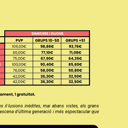
il·lusions inèdites, mai abans vistes, els grans
 escena d'última generació i més espectacular que