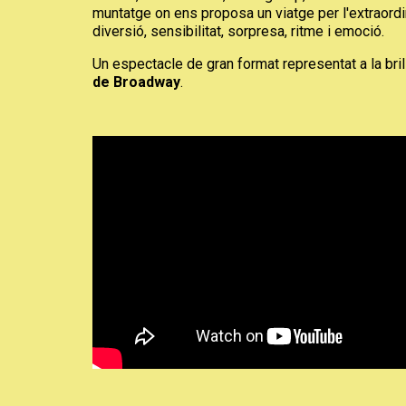
muntatge on ens proposa un viatge per l'extraordi
diversió, sensibilitat, sorpresa, ritme i emoció.
Un espectacle de gran format representat a la bri
de Broadway
.