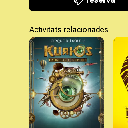
Activitats relacionades