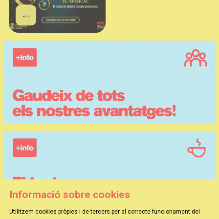
Informació sobre cookies
Utilitzem cookies pròpies i de tercers per al correcte funcionament del